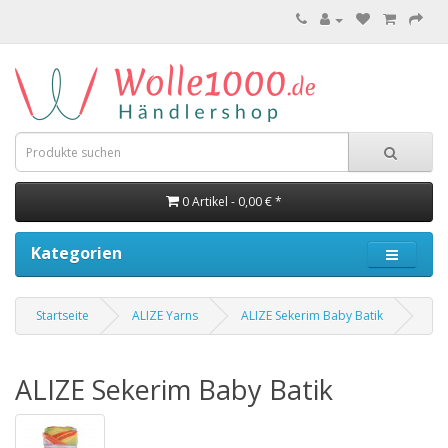
0 Artikel - 0,00 € *
Kategorien
Startseite
ALIZE Yarns
ALIZE Sekerim Baby Batik
ALIZE Sekerim Baby Batik