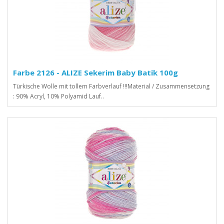
Farbe 2126 - ALIZE Sekerim Baby Batik 100g
Türkische Wolle mit tollem Farbverlauf !!!Material / Zusammensetzung
: 90% Acryl, 10% Polyamid Lauf..