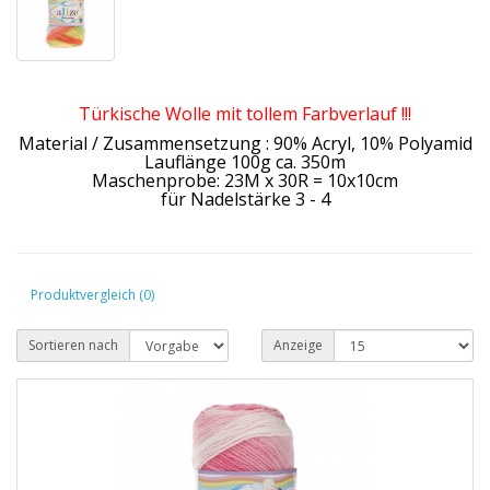
Türkische Wolle mit tollem Farbverlauf !!!
Material / Zusammensetzung : 90% Acryl, 10% Polyamid
Lauflänge 100g ca. 350m
Maschenprobe: 23M x 30R = 10x10cm
für Nadelstärke 3 - 4
Produktvergleich (0)
Sortieren nach
Anzeige