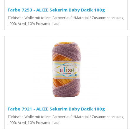
Farbe 7253 - ALIZE Sekerim Baby Batik 100g
Türkische Wolle mit tollem Farbverlauf !!!Material / Zusammensetzung
: 90% Acryl, 10% Polyamid Lauf..
Farbe 7921 - ALIZE Sekerim Baby Batik 100g
Türkische Wolle mit tollem Farbverlauf !!!Material / Zusammensetzung
: 90% Acryl, 10% Polyamid Lauf..