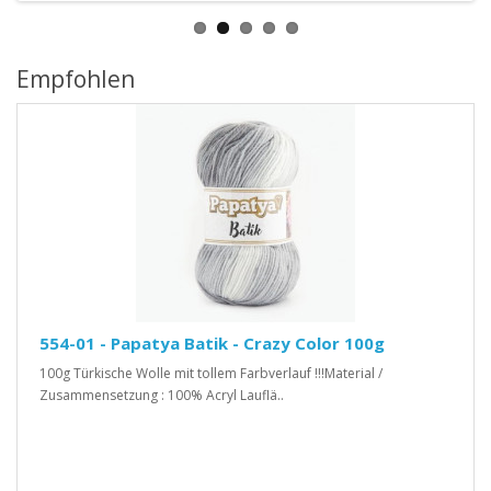
Empfohlen
554-01 - Papatya Batik - Crazy Color 100g
100g Türkische Wolle mit tollem Farbverlauf !!!Material /
Zusammensetzung : 100% Acryl Lauflä..