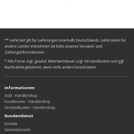
.
** Lieferzeit gilt für Lieferungen innerhalb Deutschlands. Lieferzeiten für
andere Länder entnehmen Sie bitte unseren Versand- und
Zahlungsinformationen.
* Alle Preise zzgl. gesetzl. Mehrwertsteuer zzgl. Versandkosten und ggf.
Nachnahmegebühren, wenn nicht anders beschrieben
Informationen
AGB - Händlershop
Konditionen - Händlershop
Versandkosten - Händlershop
Kundendienst
Kontakt
Seitenübersicht