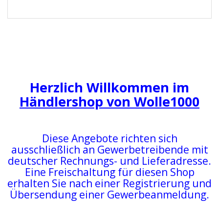
Herzlich Willkommen im
Händlershop von Wolle1000
Diese Angebote richten sich
ausschließlich an Gewerbetreibende mit
deutscher Rechnungs- und Lieferadresse.
Eine Freischaltung für diesen Shop
erhalten Sie nach einer Registrierung und
Übersendung einer Gewerbeanmeldung.