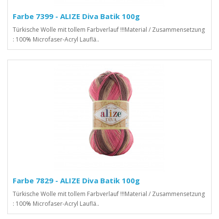
Farbe 7399 - ALIZE Diva Batik 100g
Türkische Wolle mit tollem Farbverlauf !!!Material / Zusammensetzung
: 100% Microfaser-Acryl Lauflä..
Farbe 7829 - ALIZE Diva Batik 100g
Türkische Wolle mit tollem Farbverlauf !!!Material / Zusammensetzung
: 100% Microfaser-Acryl Lauflä..