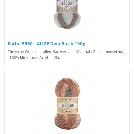
Farbe 5550 - ALIZE Diva Batik 100g
Türkische Wolle mit tollem Farbverlauf !!!Material / Zusammensetzung
: 100% Microfaser-Acryl Lauflä..