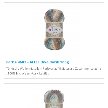
Farbe 4603 - ALIZE Diva Batik 100g
Türkische Wolle mit tollem Farbverlauf !!!Material / Zusammensetzung
: 100% Microfaser-Acryl Lauflä..