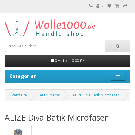
0 Artikel - 0,00 € *
Kategorien
Startseite
ALIZE Yarns
ALIZE Diva Batik Microfaser
ALIZE Diva Batik Microfaser