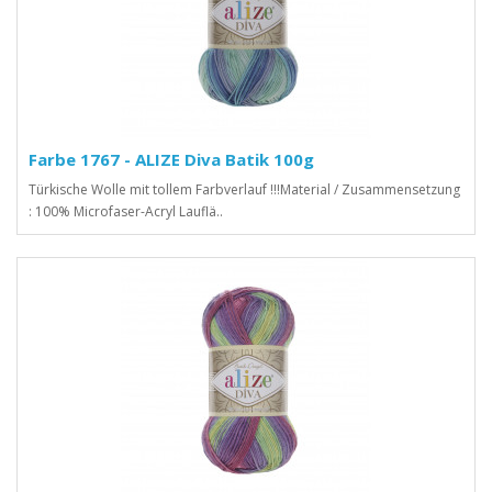
Farbe 1767 - ALIZE Diva Batik 100g
Türkische Wolle mit tollem Farbverlauf !!!Material / Zusammensetzung
: 100% Microfaser-Acryl Lauflä..