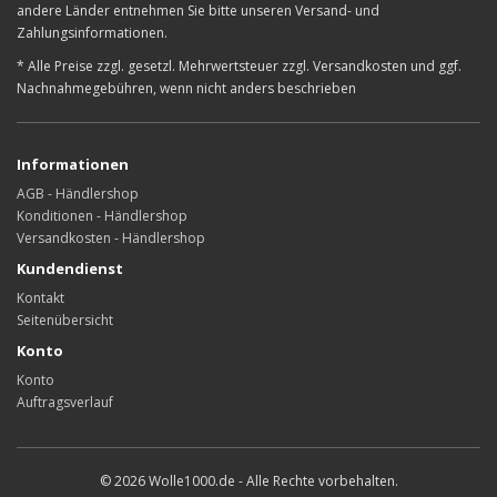
andere Länder entnehmen Sie bitte unseren Versand- und
Zahlungsinformationen.
* Alle Preise zzgl. gesetzl. Mehrwertsteuer zzgl. Versandkosten und ggf.
Nachnahmegebühren, wenn nicht anders beschrieben
Informationen
AGB - Händlershop
Konditionen - Händlershop
Versandkosten - Händlershop
Kundendienst
Kontakt
Seitenübersicht
Konto
Konto
Auftragsverlauf
© 2026 Wolle1000.de - Alle Rechte vorbehalten.