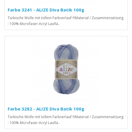
Farbe 3241 - ALIZE Diva Batik 100g
Türkische Wolle mit tollem Farbverlauf !!!Material / Zusammensetzung
: 100% Microfaser-Acryl Lauflä..
Farbe 3282 - ALIZE Diva Batik 100g
Türkische Wolle mit tollem Farbverlauf !!!Material / Zusammensetzung
: 100% Microfaser-Acryl Lauflä..