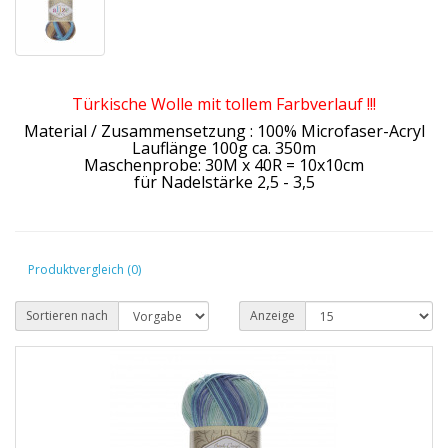
Türkische Wolle mit tollem Farbverlauf !!!
Material / Zusammensetzung : 100% Microfaser-Acryl
Lauflänge 100g ca. 350m
Maschenprobe: 30M x 40R = 10x10cm
für Nadelstärke 2,5 - 3,5
Produktvergleich (0)
Sortieren nach
Anzeige