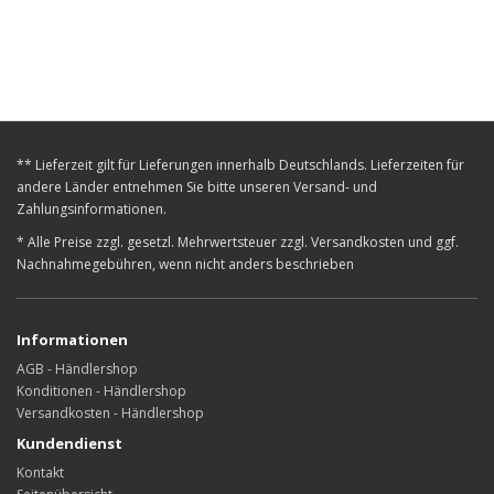
** Lieferzeit gilt für Lieferungen innerhalb Deutschlands. Lieferzeiten für
andere Länder entnehmen Sie bitte unseren Versand- und
Zahlungsinformationen.
* Alle Preise zzgl. gesetzl. Mehrwertsteuer zzgl. Versandkosten und ggf.
Nachnahmegebühren, wenn nicht anders beschrieben
Informationen
AGB - Händlershop
Konditionen - Händlershop
Versandkosten - Händlershop
Kundendienst
Kontakt