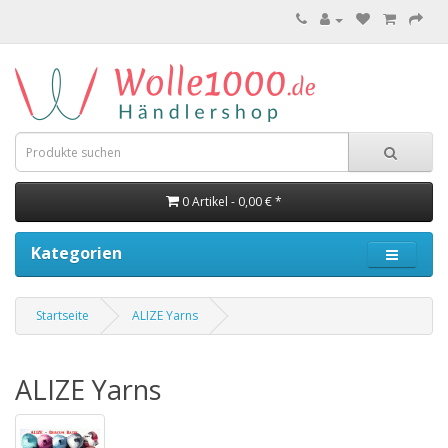
0 Artikel - 0,00 € *
Kategorien
Startseite
ALIZE Yarns
ALIZE Yarns