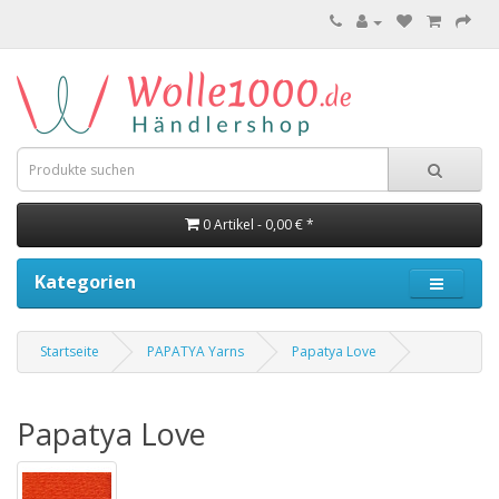
0 Artikel - 0,00 € *
Kategorien
Startseite
PAPATYA Yarns
Papatya Love
Papatya Love