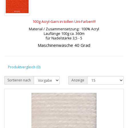
100g Acryl-Garn in tollen Uni-Farben!!!
Material / Zusammensetzung : 100% Acryl
Lauflänge 100g ca. 360m
für Nadelstärke 3,5 - 5
Maschinenwäsche 40 Grad
Produktvergleich (0)
Sortieren nach
Anzeige