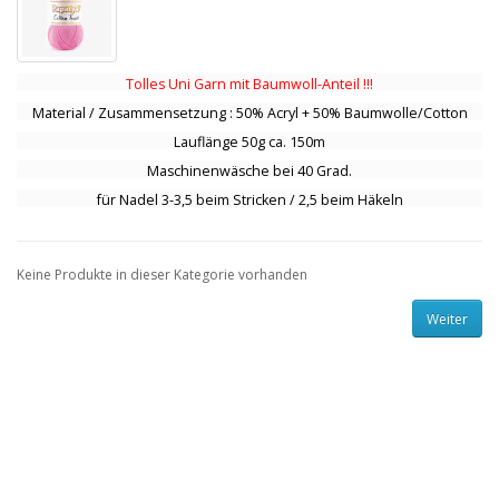
Tolles Uni Garn mit Baumwoll-Anteil !!!
Material / Zusammensetzung : 50% Acryl + 50% Baumwolle/Cotton
Lauflänge 50g ca. 150m
Maschinenwäsche bei 40 Grad.
für Nadel 3-3,5 beim Stricken / 2,5 beim Häkeln
Keine Produkte in dieser Kategorie vorhanden
Weiter