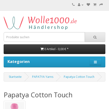
0 Artikel - 0,00 € *
Kategorien
Startseite
PAPATYA Yarns
Papatya Cotton Touch
Papatya Cotton Touch