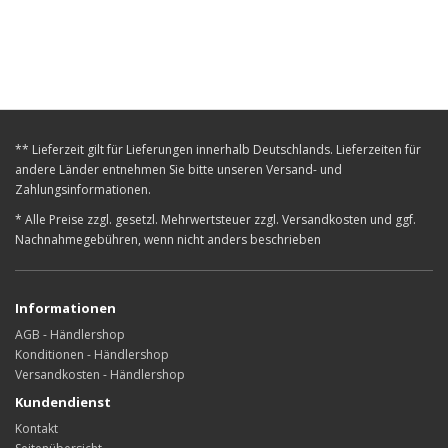
** Lieferzeit gilt für Lieferungen innerhalb Deutschlands. Lieferzeiten für
andere Länder entnehmen Sie bitte unseren Versand- und
Zahlungsinformationen.
* Alle Preise zzgl. gesetzl. Mehrwertsteuer zzgl. Versandkosten und ggf.
Nachnahmegebühren, wenn nicht anders beschrieben
Informationen
AGB - Händlershop
Konditionen - Händlershop
Versandkosten - Händlershop
Kundendienst
Kontakt