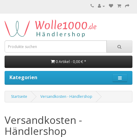
0 Artikel - 0,00 € *
Kategorien
Startseite
Versandkosten - Händlershop
Versandkosten -
Händlershop