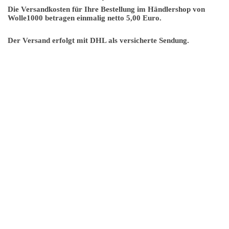
Die Versandkosten für Ihre Bestellung im Händlershop von
Wolle1000 betragen einmalig netto 5,00 Euro.
Der Versand erfolgt mit DHL als versicherte Sendung.