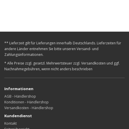
** Lieferzeit gilt für Lieferungen innerhalb Deutschlands. Lieferzeiten für
andere Länder entnehmen Sie bitte unseren Versand- und
Zahlungsinformationen.
* Alle Preise zzgl. gesetzl. Mehrwertsteuer zzgl. Versandkosten und ggf.
Nachnahmegebühren, wenn nicht anders beschrieben
Informationen
AGB - Händlershop
Konditionen - Händlershop
Versandkosten - Händlershop
Kundendienst
Kontakt