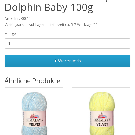
Dolphin Baby 100g
Artikelnr. 30011
Verfügbarkeit Auf Lager – Lieferzeit ca. 5-7 Werktage**
Menge
+ Warenkorb
Ähnliche Produkte