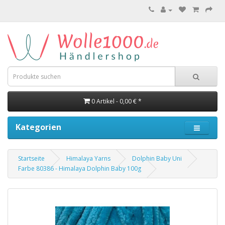
0 Artikel - 0,00 € *
Kategorien
Startseite
Himalaya Yarns
Dolphin Baby Uni
Farbe 80386 - Himalaya Dolphin Baby 100g