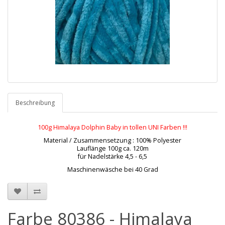
Beschreibung
100g Himalaya Dolphin Baby in tollen UNI Farben !!!
Material / Zusammensetzung : 100% Polyester
Lauflänge 100g ca. 120m
für Nadelstärke 4,5 - 6,5
Maschinenwäsche bei 40 Grad
Farbe 80386 - Himalaya