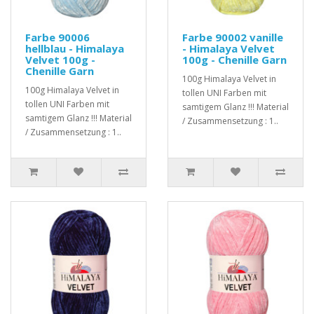
Farbe 90006
Farbe 90002 vanille
hellblau - Himalaya
- Himalaya Velvet
Velvet 100g -
100g - Chenille Garn
Chenille Garn
100g Himalaya Velvet in
100g Himalaya Velvet in
tollen UNI Farben mit
tollen UNI Farben mit
samtigem Glanz !!! Material
samtigem Glanz !!! Material
/ Zusammensetzung : 1..
/ Zusammensetzung : 1..