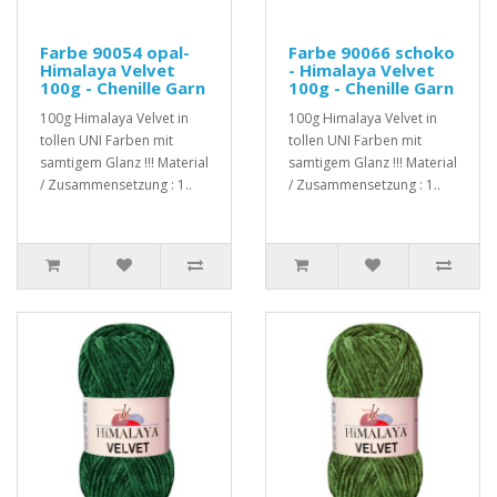
Farbe 90054 opal-
Farbe 90066 schoko
Himalaya Velvet
- Himalaya Velvet
100g - Chenille Garn
100g - Chenille Garn
100g Himalaya Velvet in
100g Himalaya Velvet in
tollen UNI Farben mit
tollen UNI Farben mit
samtigem Glanz !!! Material
samtigem Glanz !!! Material
/ Zusammensetzung : 1..
/ Zusammensetzung : 1..