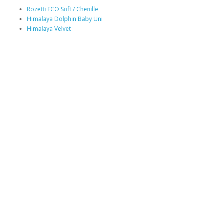
Rozetti ECO Soft / Chenille
Himalaya Dolphin Baby Uni
Himalaya Velvet