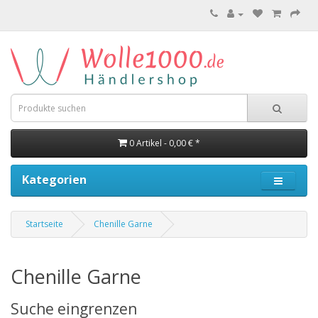
0 Artikel - 0,00 € *
Kategorien
Startseite
Chenille Garne
Chenille Garne
Suche eingrenzen