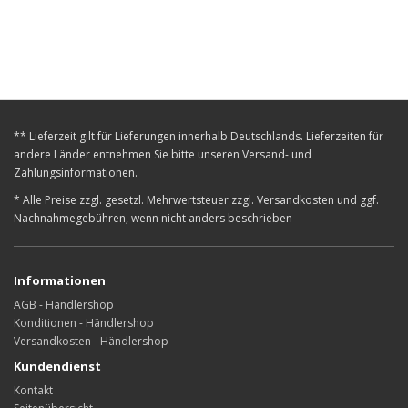
** Lieferzeit gilt für Lieferungen innerhalb Deutschlands. Lieferzeiten für
andere Länder entnehmen Sie bitte unseren Versand- und
Zahlungsinformationen.
* Alle Preise zzgl. gesetzl. Mehrwertsteuer zzgl. Versandkosten und ggf.
Nachnahmegebühren, wenn nicht anders beschrieben
Informationen
AGB - Händlershop
Konditionen - Händlershop
Versandkosten - Händlershop
Kundendienst
Kontakt