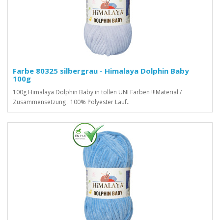
Farbe 80325 silbergrau - Himalaya Dolphin Baby
100g
100g Himalaya Dolphin Baby in tollen UNI Farben !!!Material /
Zusammensetzung : 100% Polyester Lauf..