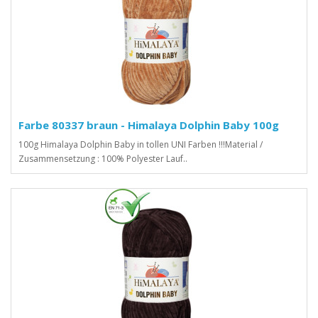
Farbe 80337 braun - Himalaya Dolphin Baby 100g
100g Himalaya Dolphin Baby in tollen UNI Farben !!!Material /
Zusammensetzung : 100% Polyester Lauf..