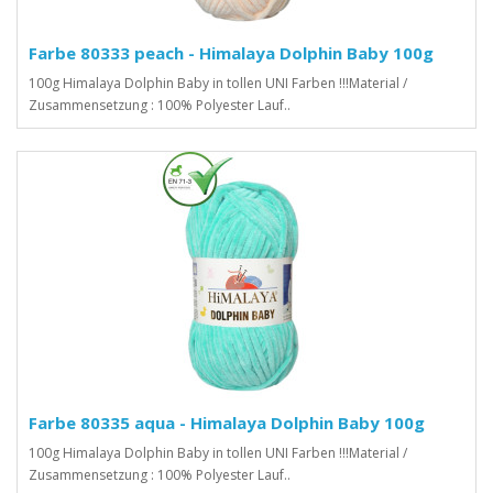
Farbe 80333 peach - Himalaya Dolphin Baby 100g
100g Himalaya Dolphin Baby in tollen UNI Farben !!!Material /
Zusammensetzung : 100% Polyester Lauf..
Farbe 80335 aqua - Himalaya Dolphin Baby 100g
100g Himalaya Dolphin Baby in tollen UNI Farben !!!Material /
Zusammensetzung : 100% Polyester Lauf..