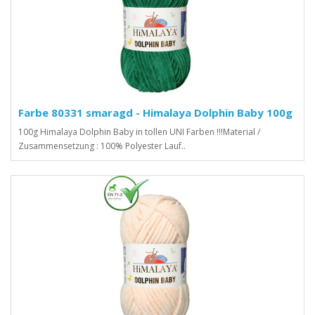
Farbe 80331 smaragd - Himalaya Dolphin Baby 100g
100g Himalaya Dolphin Baby in tollen UNI Farben !!!Material /
Zusammensetzung : 100% Polyester Lauf..