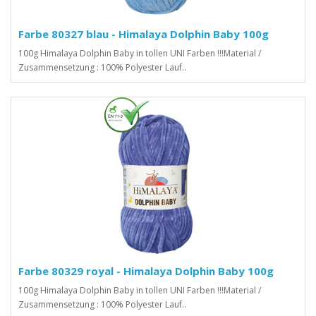
Farbe 80327 blau - Himalaya Dolphin Baby 100g
100g Himalaya Dolphin Baby in tollen UNI Farben !!!Material /
Zusammensetzung : 100% Polyester Lauf..
Farbe 80329 royal - Himalaya Dolphin Baby 100g
100g Himalaya Dolphin Baby in tollen UNI Farben !!!Material /
Zusammensetzung : 100% Polyester Lauf..