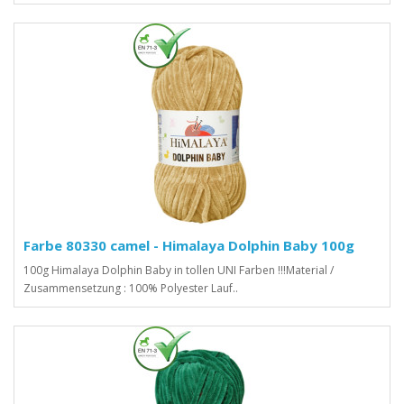
Farbe 80330 camel - Himalaya Dolphin Baby 100g
100g Himalaya Dolphin Baby in tollen UNI Farben !!!Material /
Zusammensetzung : 100% Polyester Lauf..