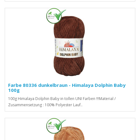
Farbe 80336 dunkelbraun - Himalaya Dolphin Baby
100g
100g Himalaya Dolphin Baby in tollen UNI Farben !!!Material /
Zusammensetzung : 100% Polyester Lauf..