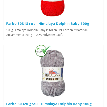
Farbe 80318 rot - Himalaya Dolphin Baby 100g
100g Himalaya Dolphin Baby in tollen UNI Farben !!!Material /
Zusammensetzung : 100% Polyester Lauf..
Farbe 80320 grau - Himalaya Dolphin Baby 100g