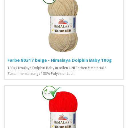
Farbe 80317 beige - Himalaya Dolphin Baby 100g
100g Himalaya Dolphin Baby in tollen UNI Farben !!!Material /
Zusammensetzung : 100% Polyester Lauf..