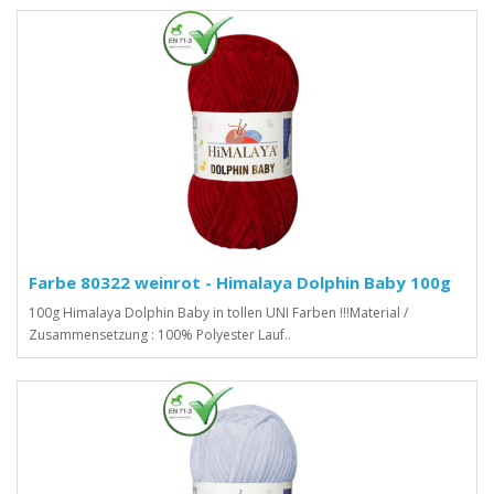
Farbe 80322 weinrot - Himalaya Dolphin Baby 100g
100g Himalaya Dolphin Baby in tollen UNI Farben !!!Material /
Zusammensetzung : 100% Polyester Lauf..