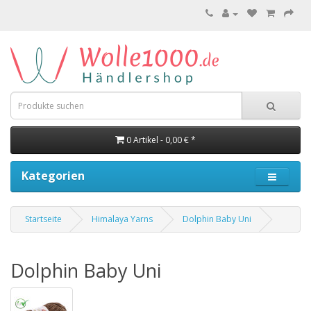
0 Artikel - 0,00 € *
Kategorien
Startseite
Himalaya Yarns
Dolphin Baby Uni
Dolphin Baby Uni