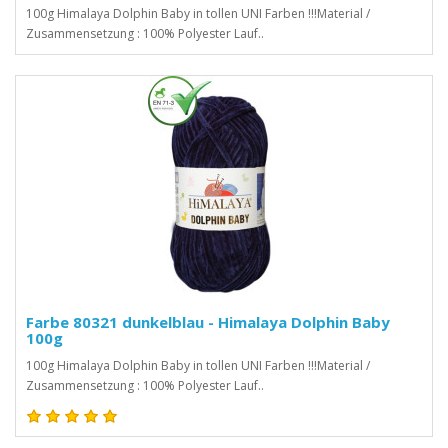
100g Himalaya Dolphin Baby in tollen UNI Farben !!!Material /
Zusammensetzung : 100% Polyester Lauf..
Farbe 80321 dunkelblau - Himalaya Dolphin Baby
100g
100g Himalaya Dolphin Baby in tollen UNI Farben !!!Material /
Zusammensetzung : 100% Polyester Lauf..